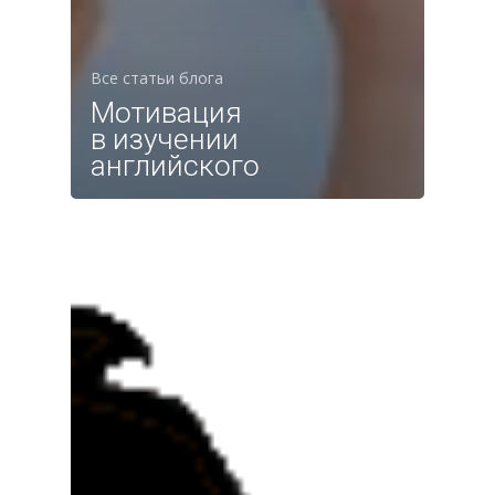
Все статьи блога
Мотивация
в изучении
английского