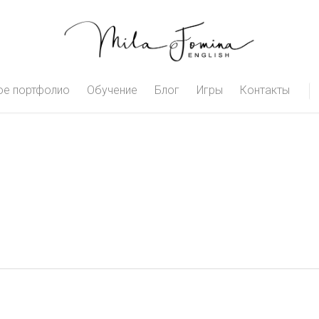
е портфолио
Обучение
Блог
Игры
Контакты