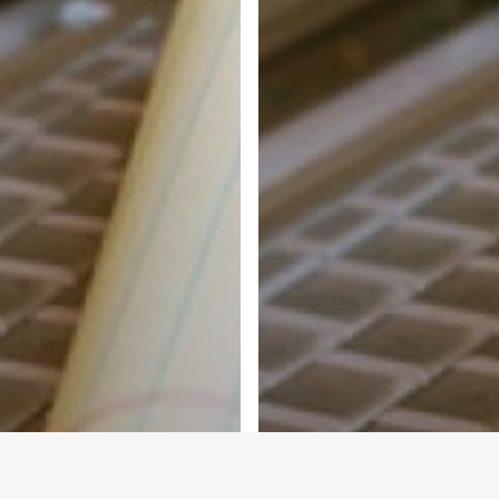
© 2026 Mila Fomina.