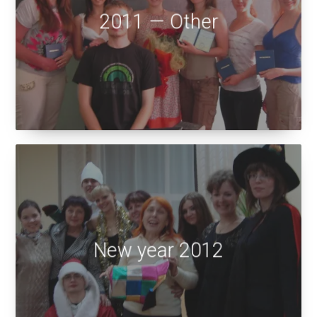
2011 — Other
New year 2012