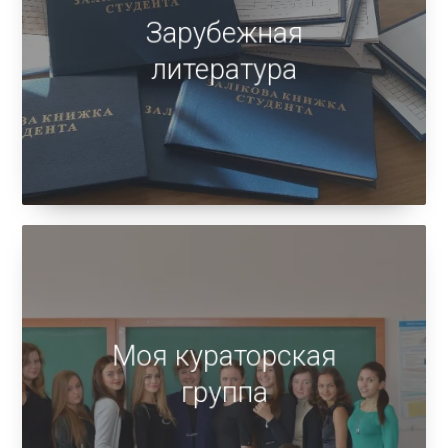
Зарубежная
литература
Моя кураторская