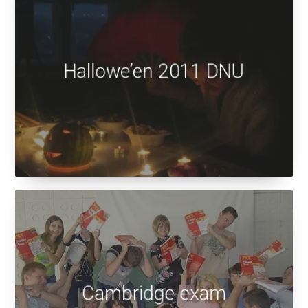
Hallowe’en 2011 DNU