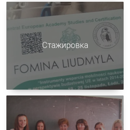
Стажировка