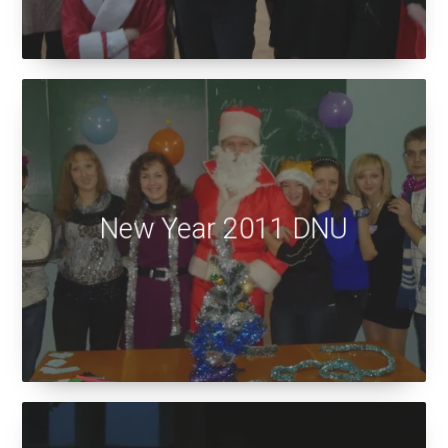
New Year 2011 DNU