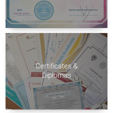
Certificates &
Diplomas