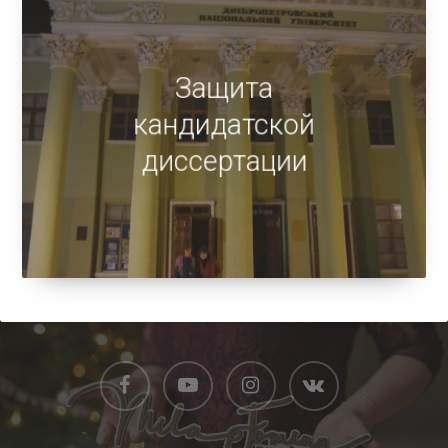
Защита
кандидатской
диссертации