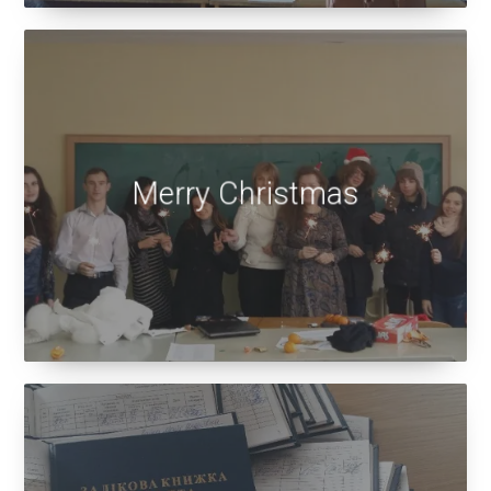
Merry Christmas