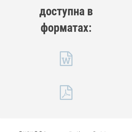
доступна в
форматах: