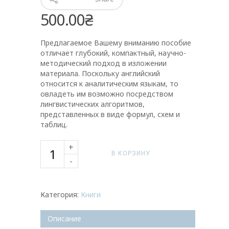
500.00
₴
Предлагаемое Вашему вниманию пособие
отличает глубокий, компактный, научно-
методический подход в изложении
материала. Поскольку английский
относится к аналитическим языкам, то
овладеть им возможно посредством
лингвистических алгоритмов,
представленных в виде формул, схем и
таблиц.
В КОРЗИНУ
Категория:
Книги
Описание