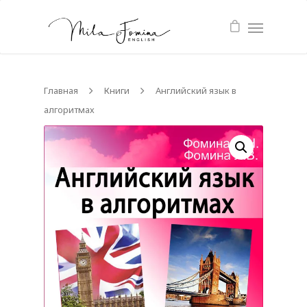
Главная
Книги
Английский язык в
алгоритмах