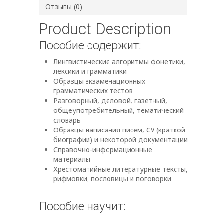
Отзывы (0)
Product Description
Пособие содержит:
Лингвистические алгоритмы фонетики,
лексики и грамматики
Образцы экзаменационных
грамматических тестов
Разговорный, деловой, газетный,
общеупотребительный, тематический
словарь
Образцы написания писем, CV (краткой
биографии) и некоторой документации
Справочно-информационные
материалы
Хрестоматийные литературные тексты,
рифмовки, пословицы и поговорки
Пособие научит: