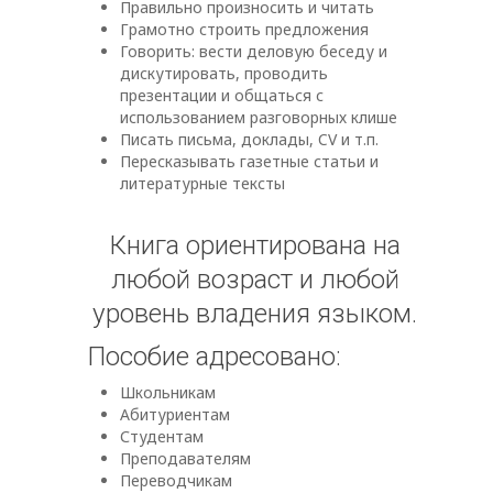
Правильно произносить и читать
Грамотно строить предложения
Говорить: вести деловую беседу и
дискутировать, проводить
презентации и общаться с
использованием разговорных клише
Писать письма, доклады, CV и т.п.
Пересказывать газетные статьи и
литературные тексты
Книга ориентирована на
любой возраст и любой
уровень владения языком.
Пособие адресовано:
Школьникам
Абитуриентам
Студентам
Преподавателям
Переводчикам