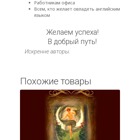
Работникам офиса
Всем, кто желает овладеть английским
языком
Желаем успеха!
В добрый путь!
Искренне авторы.
Похожие товары