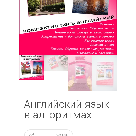
Английский язык
в алгоритмах
Share